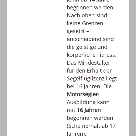
begonnen werden.
Nach oben sind
keine Grenzen
gesetzt –
entscheidend sind
die geistige und
körperliche Fitness.
Das Mindestalter
für den Erhalt der
Segelfluglizenz liegt
bei 16 Jahren. Die
Motorsegler
-
Ausbildung kann
mit
16 Jahren
begonnen werden
(Scheinerhalt ab 17
Jahren).