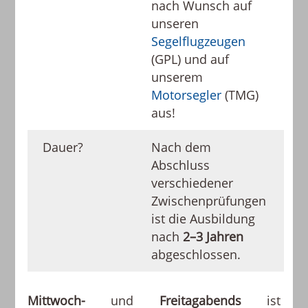
nach Wunsch auf
unseren
Segelflugzeugen
(GPL) und auf
unserem
Motorsegler
(TMG)
aus!
Dauer?
Nach dem
Abschluss
verschiedener
Zwischenprüfungen
ist die Ausbildung
nach
2–3 Jahren
abgeschlossen.
Mittwoch-
und
Freitagabends
ist