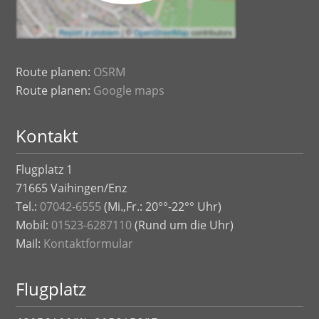
Route planen:
OSRM
Route planen:
Google maps
Kontakt
Flugplatz 1
71665 Vaihingen/Enz
Tel.:
07042-6555
(Mi.,Fr.: 20°°-22°° Uhr)
Mobil:
01523-6287110
(Rund um die Uhr)
Mail:
Kontaktformular
Flugplatz