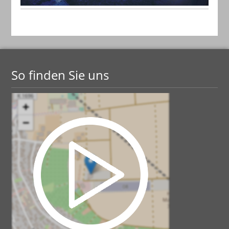
So finden Sie uns