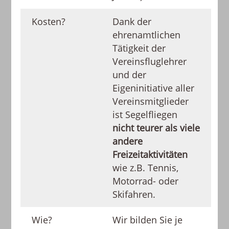
Kosten?
Dank der
ehrenamtlichen
Tätigkeit der
Vereinsfluglehrer
und der
Eigeninitiative aller
Vereinsmitglieder
ist Segelfliegen
nicht teurer als viele
andere
Freizeitaktivitäten
wie z.B. Tennis,
Motorrad- oder
Skifahren.
Wie?
Wir bilden Sie je