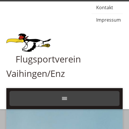
Kontakt
Impressum
Flugsportverein
Vaihingen/Enz