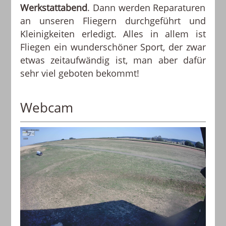
Werkstattabend
. Dann werden Reparaturen
an unseren Fliegern durchgeführt und
Kleinigkeiten erledigt. Alles in allem ist
Fliegen ein wunderschöner Sport, der zwar
etwas zeitaufwändig ist, man aber dafür
sehr viel geboten bekommt!
Webcam