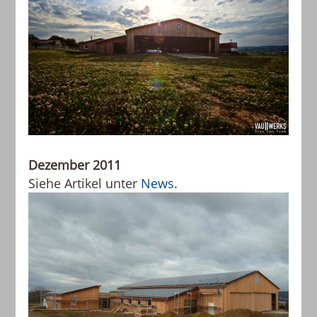
Dezember 2011
Siehe Artikel unter
News
.