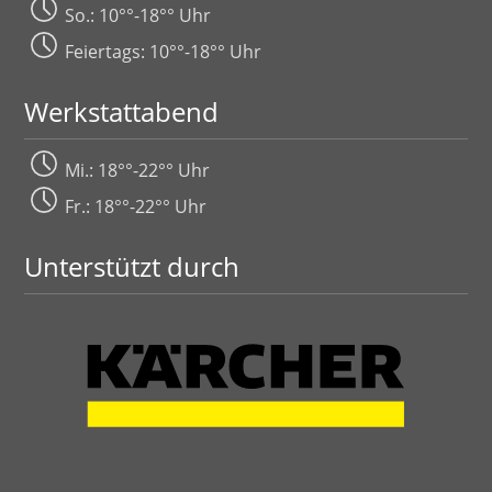
So.: 10°°-18°° Uhr
Feiertags: 10°°-18°° Uhr
Werkstattabend
Mi.: 18°°-22°° Uhr
Fr.: 18°°-22°° Uhr
Unterstützt durch