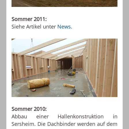
Sommer 2011:
Siehe Artikel unter
News
.
Sommer 2010:
Abbau einer Hallenkonstruktion in
Sersheim. Die Dachbinder werden auf dem