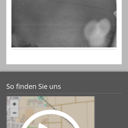
So finden Sie uns