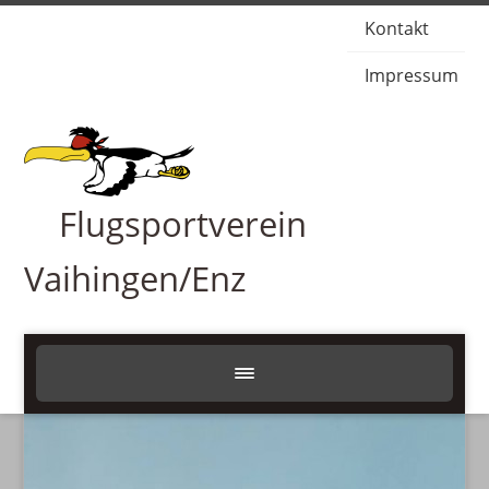
Kontakt
Impressum
Flugsportverein
Vaihingen/Enz