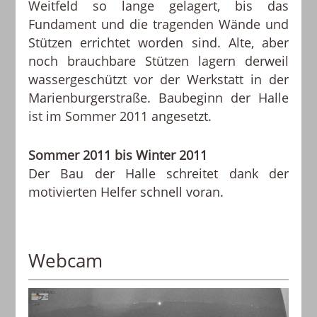
Weitfeld so lange gelagert, bis das
Fundament und die tragenden Wände und
Stützen errichtet worden sind. Alte, aber
noch brauchbare Stützen lagern derweil
wassergeschützt vor der Werkstatt in der
Marienburgerstraße. Baubeginn der Halle
ist im Sommer 2011 angesetzt.
Sommer 2011 bis Winter 2011
Der Bau der Halle schreitet dank der
motivierten Helfer schnell voran.
Webcam