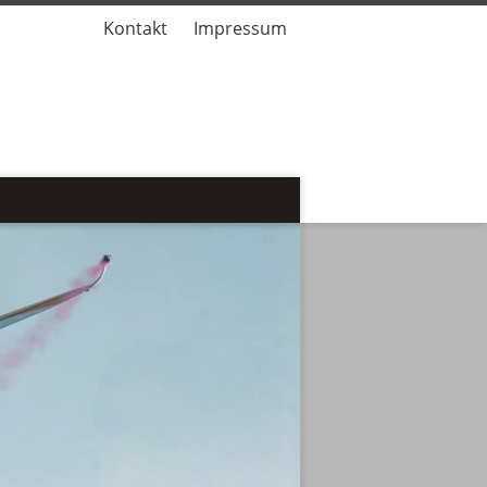
Kontakt
Impressum