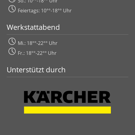
So.: 10°°-18°° Uhr
Feiertags: 10°°-18°° Uhr
Werkstattabend
Mi.: 18°°-22°° Uhr
Fr.: 18°°-22°° Uhr
Unterstützt durch