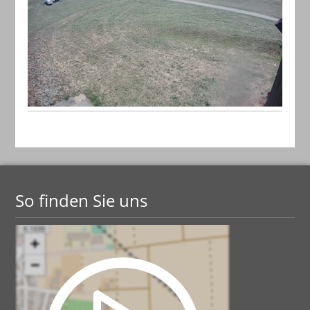
So finden Sie uns