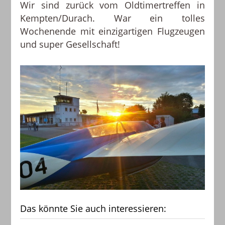
Wir sind zurück vom Oldtimertreffen in
Kempten/Durach. War ein tolles
Wochenende mit einzigartigen Flugzeugen
und super Gesellschaft!
Das könnte Sie auch interessieren: