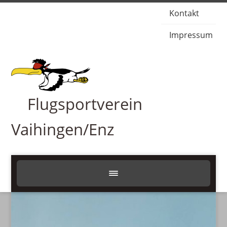
Kontakt
Impressum
Flugsportverein
Vaihingen/Enz