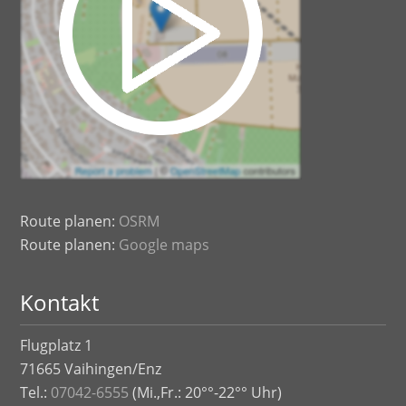
Route planen:
OSRM
Route planen:
Google maps
Kontakt
Flugplatz 1
71665 Vaihingen/Enz
Tel.:
07042-6555
(Mi.,Fr.: 20°°-22°° Uhr)