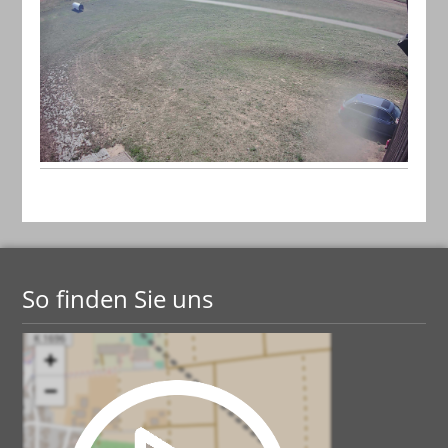
So finden Sie uns