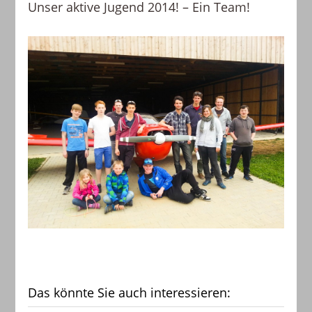
Unser aktive Jugend 2014! – Ein Team!
Das könnte Sie auch interessieren: