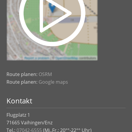
Route planen:
OSRM
Route planen:
Google maps
Kontakt
Flugplatz 1
71665 Vaihingen/Enz
Tel.:
07042-6555
(Mi.,Fr.: 20°°-22°° Uhr)