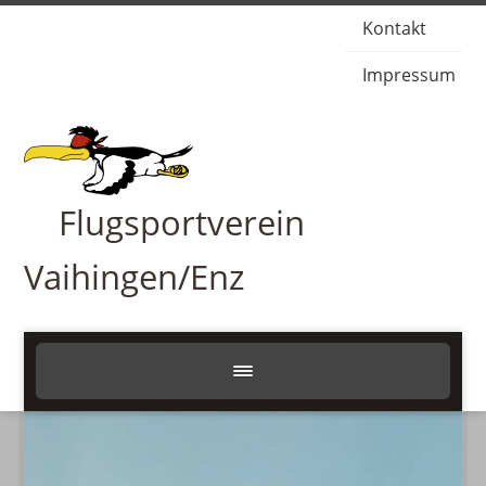
Kontakt
Impressum
Flugsportverein
Vaihingen/Enz