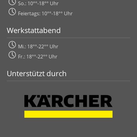
So.: 10°°-18°° Uhr
Feiertags: 10°°-18°° Uhr
Werkstattabend
Mi.: 18°°-22°° Uhr
Fr.: 18°°-22°° Uhr
Unterstützt durch