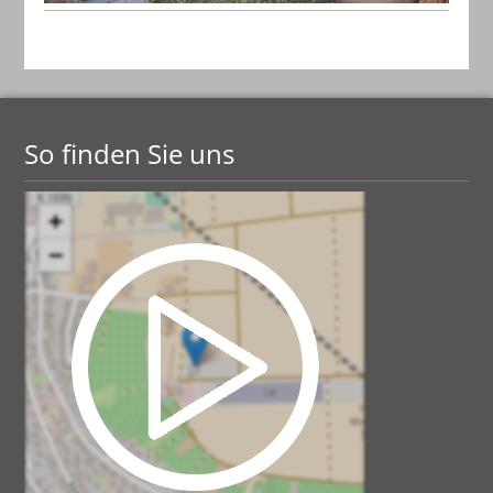
So finden Sie uns