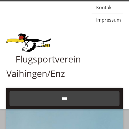
Kontakt
Impressum
Flugsportverein
Vaihingen/Enz