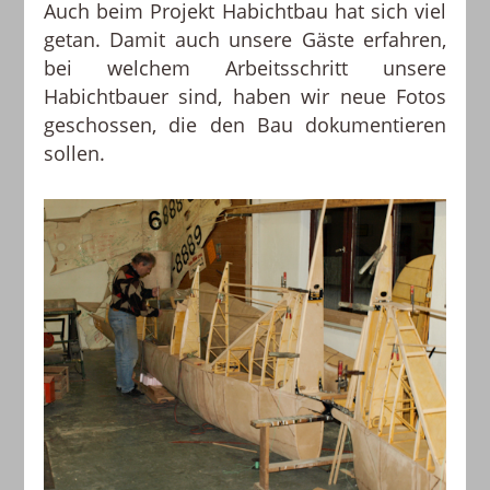
Auch beim Projekt Habichtbau hat sich viel
getan. Damit auch unsere Gäste erfahren,
bei welchem Arbeitsschritt unsere
Habichtbauer sind, haben wir neue Fotos
geschossen, die den Bau dokumentieren
sollen.