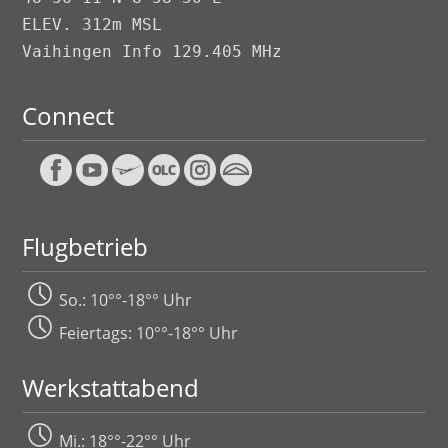
ELEV. 312m MSL
Vaihingen Info 129.405 MHz
Connect
Flugbetrieb
So.: 10°°-18°° Uhr
Feiertags: 10°°-18°° Uhr
Werkstattabend
Mi.: 18°°-22°° Uhr