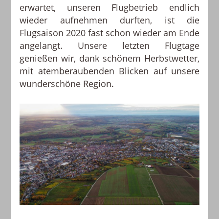
erwartet, unseren Flugbetrieb endlich
wieder aufnehmen durften, ist die
Flugsaison 2020 fast schon wieder am Ende
angelangt. Unsere letzten Flugtage
genießen wir, dank schönem Herbstwetter,
mit atemberaubenden Blicken auf unsere
wunderschöne Region.