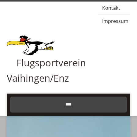
Kontakt
Impressum
Flugsportverein
Vaihingen/Enz