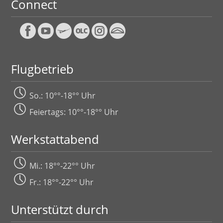
Connect
Flugbetrieb
So.: 10°°-18°° Uhr
Feiertags: 10°°-18°° Uhr
Werkstattabend
Mi.: 18°°-22°° Uhr
Fr.: 18°°-22°° Uhr
Unterstützt durch