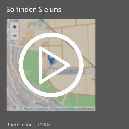
So finden Sie uns
Route planen:
OSRM